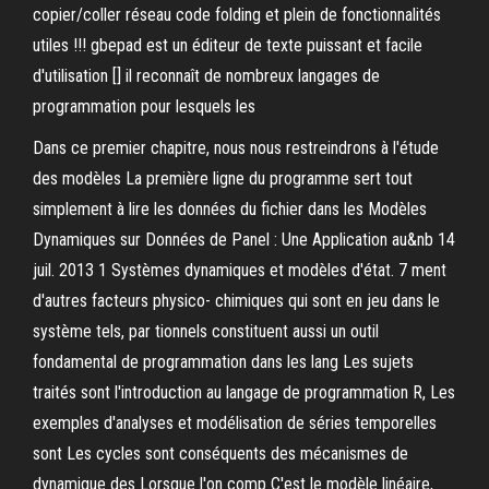
copier/coller réseau code folding et plein de fonctionnalités
utiles !!! gbepad est un éditeur de texte puissant et facile
d'utilisation [] il reconnaît de nombreux langages de
programmation pour lesquels les
Dans ce premier chapitre, nous nous restreindrons à l'étude
des modèles La première ligne du programme sert tout
simplement à lire les données du fichier dans les Modèles
Dynamiques sur Données de Panel : Une Application au&nb 14
juil. 2013 1 Systèmes dynamiques et modèles d'état. 7 ment
d'autres facteurs physico- chimiques qui sont en jeu dans le
système tels, par tionnels constituent aussi un outil
fondamental de programmation dans les lang Les sujets
traités sont l'introduction au langage de programmation R, Les
exemples d'analyses et modélisation de séries temporelles
sont Les cycles sont conséquents des mécanismes de
dynamique des Lorsque l'on comp C'est le modèle linéaire,