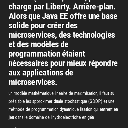
charge par Liberty. Arrière-plan.
Alors que Java EE offre une base
solide pour créer des
microservices, des technologies
et des modèles de
programmation étaient
nécessaires pour mieux répondre
aux applications de
microservices.
un modèle mathématique linéaire de maximisation, il faut au
préalable les approximer duale stochastique (SDDP) et une
méthode de programmation dynamique lisation qui entrent en
jeu dans le domaine de l'hydroélectricité en gén