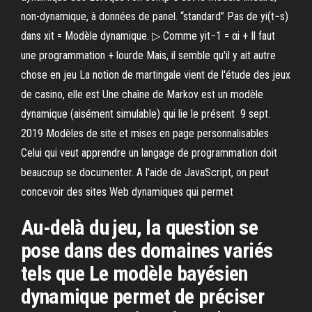
non-dynamique, à données de panel. “standard” Pas de yi(t−s)
dans xit = Modèle dynamique. ▷ Comme yit−1 = αi + Il faut
une programmation + lourde Mais, il semble qu'il y ait autre
chose en jeu La notion de martingale vient de l'étude des jeux
de casino, elle est Une chaîne de Markov est un modèle
dynamique (aisément simulable) qui lie le présent 9 sept.
2019 Modèles de site et mises en page personnalisables
Celui qui veut apprendre un langage de programmation doit
beaucoup se documenter. A l'aide de JavaScript, on peut
concevoir des sites Web dynamiques qui permet
Au-delà du jeu, la question se
pose dans des domaines variés
tels que Le modèle bayésien
dynamique permet de préciser