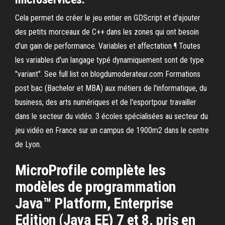
Cela permet de créer le jeu entier en GDScript et d'ajouter
des petits morceaux de C++ dans les zones qui ont besoin
d'un gain de performance. Variables et affectation ¶ Toutes
les variables d'un langage typé dynamiquement sont de type
"variant". See full list on blogdumoderateur.com Formations
post bac (Bachelor et MBA) aux métiers de l'informatique, du
business, des arts numériques et de l'esportpour travailler
dans le secteur du vidéo. 3 écoles spécialisées au secteur du
jeu vidéo en France sur un campus de 1900m2 dans le centre
de Lyon.
MicroProfile complète les
modèles de programmation
Java™ Platform, Enterprise
Edition (Java EE) 7 et 8, pris en