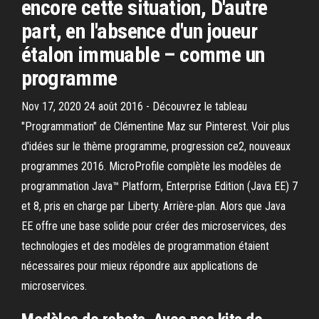
encore cette situation, D'autre
part, en l'absence d'un joueur
étalon immuable – comme un
programme
Nov 17, 2020 24 août 2016 - Découvrez le tableau
"Programmation" de Clémentine Maz sur Pinterest. Voir plus
d'idées sur le thème programme, progression ce2, nouveaux
programmes 2016. MicroProfile complète les modèles de
programmation Java™ Platform, Enterprise Edition (Java EE) 7
et 8, pris en charge par Liberty. Arrière-plan. Alors que Java
EE offre une base solide pour créer des microservices, des
technologies et des modèles de programmation étaient
nécessaires pour mieux répondre aux applications de
microservices.