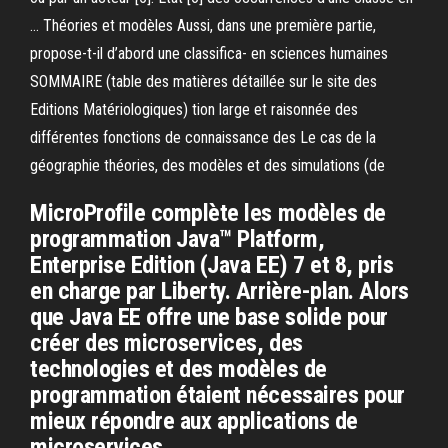
… Théories et modèles Aussi, dans une première partie,
propose-t-il d’abord une classifica- en sciences humaines
SOMMAIRE (table des matières détaillée sur le site des
Editions Matériologiques) tion large et raisonnée des
différentes fonctions de connaissance des Le cas de la
géographie théories, des modèles et des simulations (de
MicroProfile complète les modèles de
programmation Java™ Platform,
Enterprise Edition (Java EE) 7 et 8, pris
en charge par Liberty. Arrière-plan. Alors
que Java EE offre une base solide pour
créer des microservices, des
technologies et des modèles de
programmation étaient nécessaires pour
mieux répondre aux applications de
microservices.