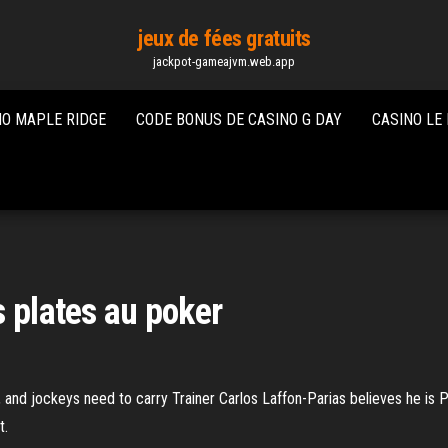
jeux de fées gratuits
jackpot-gameajvm.web.app
NO MAPLE RIDGE
CODE BONUS DE CASINO G DAY
CASINO LE
1
s plates au poker
, and jockeys need to carry Trainer Carlos Laffon-Parias believes he i
t.