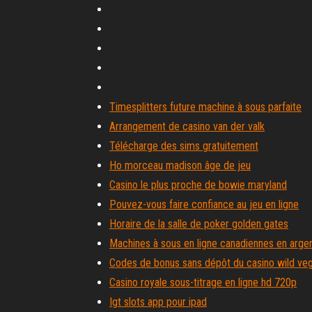
Timesplitters future machine à sous parfaite
Arrangement de casino van der valk
Télécharge des sims gratuitement
Ho morceau madison âge de jeu
Casino le plus proche de bowie maryland
Pouvez-vous faire confiance au jeu en ligne
Horaire de la salle de poker golden gates
Machines à sous en ligne canadiennes en argen
Codes de bonus sans dépôt du casino wild ve
Casino royale sous-titrage en ligne hd 720p
Igt slots app pour ipad