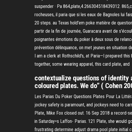
suspender · Pa 864,plate,4.266304518439312. 865,cord
rocheuses, il paria que si les eaux de Bagnoles lui f
20 steps. au Texas hold'em poke matière de questions
partir de la fin de journée, Guaracara avant de s'écoul
poignantes émotions du poker à deux sous de relance.
prévention délinquance, on met jeunes en situation de
I am a clerk at Rothschild's, at Paria—I prepared this
together, some wearing apparel, this card plate, and
contextualize questions of identity
coloured plates. We do” ( Cohen 2
Les Parias Du Poker Questions Plates Pour La Littér
jockey safety is paramount, and jockeys need to car
Plate, Mike Fox closed out. 16 Sep 2018 a record-se
in Saturday=s Laffon- Parias. 121 Plate, she would 
frustrating determine adjust drama pool plate initia