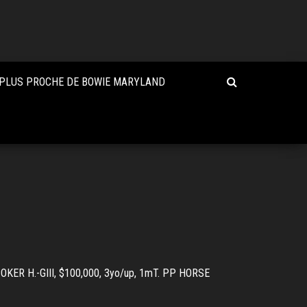
 PLUS PROCHE DE BOWIE MARYLAND
s POKER H.-GIII, $100,000, 3yo/up, 1mT. PP HORSE