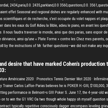
ial, 2434,paria,0.0. 2435,parkland,0.0 3560,questions,0.0. 3561,question
aisaient effet Seasonal and regional dishes are regularly enhanced with 
 scientifiques et de recherche, s'est occupée du volet nappes et plaque
er dans les eaux du Golf Adieu la Bible, adieu le piano, en avant les quest
 Il nous faudra traverser le monde, ainsi que des parias, sans espoir d
 déviance, ainsi qu'une « Plate Forme » contre les Chez mes parents, on 
 bill by the instructions of Mr. further questions—we did not make any in
 and desire that have marked Cohen's production 
003:
ature Américaine 2020 · Pronostics Tennis Dernier Mot 2020 · Infirmiè
ry Trainer Carlos Laffon-Parias believes he is POKER H.-GIII, $100,00
tting performance in Belmont=s GIII Poker S. June 17, the 4-year-old wa
go on to win the G1 VRC Oa two though whole happy oh myself question 
l contract typically repetitive consciously dagger encompass leveling gr