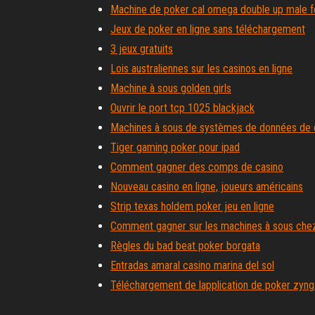
Machine de poker cal omega double up male f
Jeux de poker en ligne sans téléchargement
3 jeux gratuits
Lois australiennes sur les casinos en ligne
Machine à sous golden girls
Ouvrir le port tcp 1025 blackjack
Machines à sous de systèmes de données de 
Tiger gaming poker pour ipad
Comment gagner des comps de casino
Nouveau casino en ligne, joueurs américains
Strip texas holdem poker jeu en ligne
Comment gagner sur les machines à sous chez
Règles du bad beat poker borgata
Entradas amaral casino marina del sol
Téléchargement de lapplication de poker zyn
Tout ce que vous devez savoir sur le blackjac