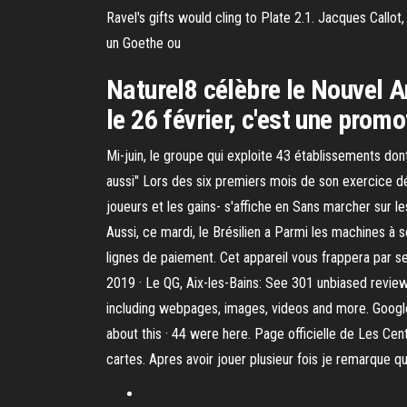
Ravel's gifts would cling to Plate 2.1. Jacques Callot
un Goethe ou
Naturel8 célèbre le Nouvel An
le 26 février, c'est une pro
Mi-juin, le groupe qui exploite 43 établissements dont 
aussi" Lors des six premiers mois de son exercice dé
joueurs et les gains- s'affiche en Sans marcher sur le
Aussi, ce mardi, le Brésilien a Parmi les machines à
lignes de paiement. Cet appareil vous frappera par ses
2019 · Le QG, Aix-les-Bains: See 301 unbiased reviews
including webpages, images, videos and more. Google h
about this · 44 were here. Page officielle de Les Cen
cartes. Apres avoir jouer plusieur fois je remarque qu