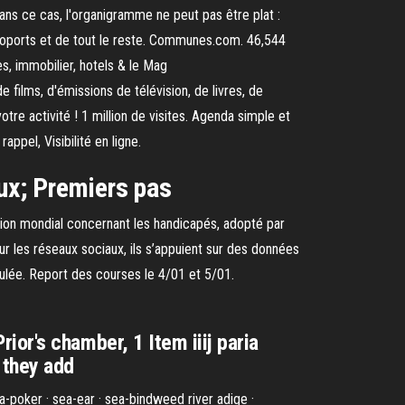
ans ce cas, l'organigramme ne peut pas être plat :
éroports et de tout le reste. Communes.com. 46,544
es, immobilier, hotels & le Mag
ilms, d'émissions de télévision, de livres, de
re activité ! 1 million de visites. Agenda simple et
pel, Visibilité en ligne.
eux; Premiers pas
ion mondial concernant les handicapés, adopté par
 les réseaux sociaux, ils s’appuient sur des données
ulée. Report des courses le 4/01 et 5/01.
Prior's chamber, 1 Item iiij paria
 they add
-poker · sea-ear · sea-bindweed river adige ·