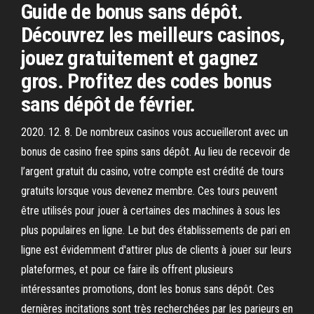
Guide de bonus sans dépôt.
Découvrez les meilleurs casinos,
jouez gratuitement et gagnez
gros. Profitez des codes bonus
sans dépôt de février.
2020. 12. 8. De nombreux casinos vous accueilleront avec un
bonus de casino free spins sans dépôt. Au lieu de recevoir de
l’argent gratuit du casino, votre compte est crédité de tours
gratuits lorsque vous devenez membre. Ces tours peuvent
être utilisés pour jouer à certaines des machines à sous les
plus populaires en ligne. Le but des établissements de pari en
ligne est évidemment d'attirer plus de clients à jouer sur leurs
plateformes, et pour ce faire ils offrent plusieurs
intéressantes promotions, dont les bonus sans dépôt. Ces
dernières incitations sont très recherchées par les parieurs en