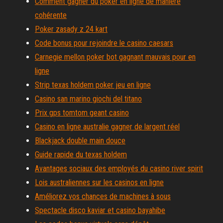
Comment gagner du poker en ligne de manière
cohérente
Poker zasady z 24 kart
Code bonus pour rejoindre le casino caesars
Carnegie mellon poker bot gagnant mauvais pour en
ligne
Strip texas holdem poker jeu en ligne
Casino san marino giochi del titano
Prix gps tomtom geant casino
Casino en ligne australie gagner de largent réel
Blackjack double main douce
Guide rapide du texas holdem
Avantages sociaux des employés du casino river spirit
Lois australiennes sur les casinos en ligne
Améliorez vos chances de machines à sous
Spectacle disco kaviar et casino bayahibe