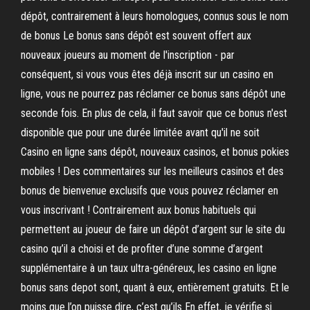
dépôt, contrairement à leurs homologues, connus sous le nom
de bonus Le bonus sans dépôt est souvent offert aux
nouveaux joueurs au moment de l'inscription - par
conséquent, si vous vous êtes déjà inscrit sur un casino en
ligne, vous ne pourrez pas réclamer ce bonus sans dépôt une
seconde fois. En plus de cela, il faut savoir que ce bonus n'est
disponible que pour une durée limitée avant qu'il ne soit
Casino en ligne sans dépôt, nouveaux casinos, et bonus pokies
mobiles ! Des commentaires sur les meilleurs casinos et des
bonus de bienvenue exclusifs que vous pouvez réclamer en
vous inscrivant ! Contrairement aux bonus habituels qui
permettent au joueur de faire un dépôt d’argent sur le site du
casino qu’il a choisi et de profiter d’une somme d’argent
supplémentaire à un taux ultra-généreux, les casino en ligne
bonus sans depot sont, quant à eux, entièrement gratuits. Et le
moins que l’on puisse dire, c’est qu’ils En effet, je vérifie si