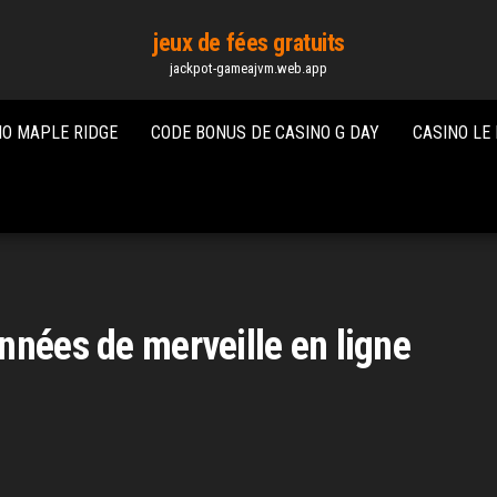
jeux de fées gratuits
jackpot-gameajvm.web.app
NO MAPLE RIDGE
CODE BONUS DE CASINO G DAY
CASINO LE
1
nnées de merveille en ligne